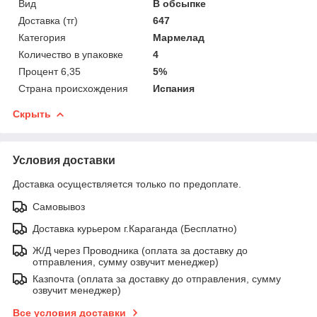
Вид
В обсыпке
Доставка (тг)
647
Категория
Мармелад
Количество в упаковке
4
Процент 6,35
5%
Страна происхождения
Испания
Скрыть
Условия доставки
Доставка осуществляется только по предоплате.
Самовывоз
Доставка курьером г.Караганда (Бесплатно)
Ж/Д через Проводника (оплата за доставку до
отправления, сумму озвучит менеджер)
Казпочта (оплата за доставку до отправления, сумму
озвучит менеджер)
Все условия доставки