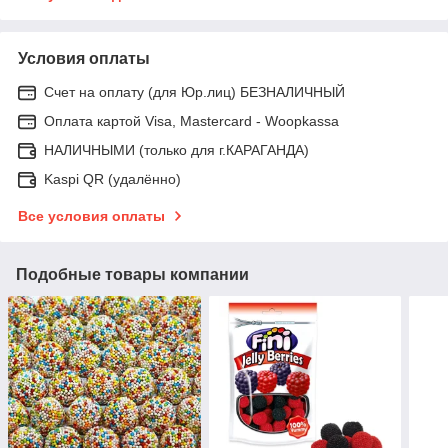
Условия оплаты
Счет на оплату (для Юр.лиц) БЕЗНАЛИЧНЫЙ
Оплата картой Visa, Mastercard - Woopkassa
НАЛИЧНЫМИ (только для г.КАРАГАНДА)
Kaspi QR (удалённо)
Все условия оплаты
Подобные товары компании