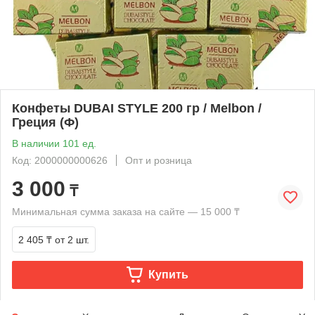
Конфеты DUBAI STYLE 200 гр / Melbon /
Греция (Ф)
В наличии 101 ед.
Код: 2000000000626
Опт и розница
3 000
₸
Минимальная сумма заказа на сайте — 15 000 ₸
2 405 ₸
от 2 шт.
Купить