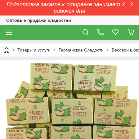
Подготовка заказов к отправке занимает 2 - 3
рабочих дня
Оптовые продажи сладостей
Товары и услуги
Германские Сладости
Весовой шок