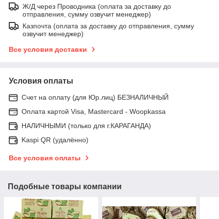
Ж/Д через Проводника (оплата за доставку до
отправления, сумму озвучит менеджер)
Казпочта (оплата за доставку до отправления, сумму
озвучит менеджер)
Все условия доставки
Условия оплаты
Счет на оплату (для Юр.лиц) БЕЗНАЛИЧНЫЙ
Оплата картой Visa, Mastercard - Woopkassa
НАЛИЧНЫМИ (только для г.КАРАГАНДА)
Kaspi QR (удалённо)
Все условия оплаты
Подобные товары компании