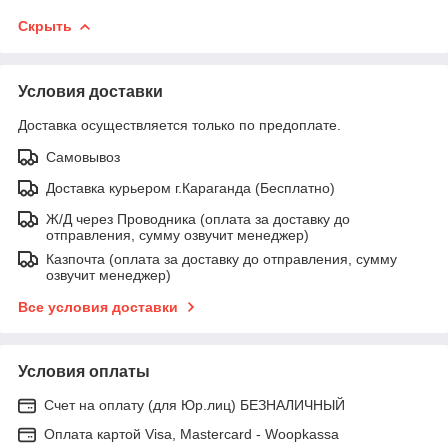
Скрыть
Условия доставки
Доставка осуществляется только по предоплате.
Самовывоз
Доставка курьером г.Караганда (Бесплатно)
Ж/Д через Проводника (оплата за доставку до
отправления, сумму озвучит менеджер)
Казпочта (оплата за доставку до отправления, сумму
озвучит менеджер)
Все условия доставки
Условия оплаты
Счет на оплату (для Юр.лиц) БЕЗНАЛИЧНЫЙ
Оплата картой Visa, Mastercard - Woopkassa