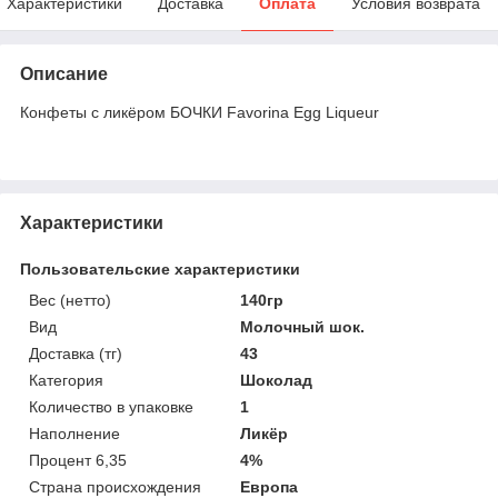
Характеристики
Доставка
Оплата
Условия возврата
Описание
Конфеты с ликёром БОЧКИ Favorina Egg Liqueur
Характеристики
Пользовательские характеристики
Вес (нетто)
140гр
Вид
Молочный шок.
Доставка (тг)
43
Категория
Шоколад
Количество в упаковке
1
Наполнение
Ликёр
Процент 6,35
4%
Страна происхождения
Европа