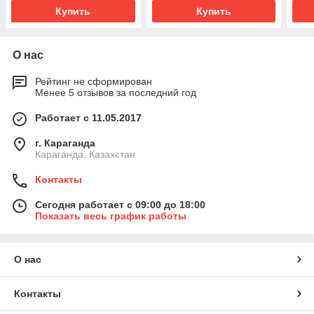
Купить
Купить
О нас
Рейтинг не сформирован
Менее 5 отзывов за последний год
Работает с 11.05.2017
г. Караганда
Караганда, Казахстан
Контакты
Сегодня работает с 09:00 до 18:00
Показать весь график работы
О нас
Контакты