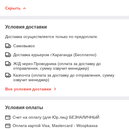
Скрыть
Условия доставки
Доставка осуществляется только по предоплате.
Самовывоз
Доставка курьером г.Караганда (Бесплатно)
Ж/Д через Проводника (оплата за доставку до
отправления, сумму озвучит менеджер)
Казпочта (оплата за доставку до отправления, сумму
озвучит менеджер)
Все условия доставки
Условия оплаты
Счет на оплату (для Юр.лиц) БЕЗНАЛИЧНЫЙ
Оплата картой Visa, Mastercard - Woopkassa