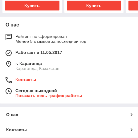
Купить
Купить
О нас
Рейтинг не сформирован
Менее 5 отзывов за последний год
Работает с 11.05.2017
г. Караганда
Караганда, Казахстан
Контакты
Сегодня выходной
Показать весь график работы
О нас
Контакты