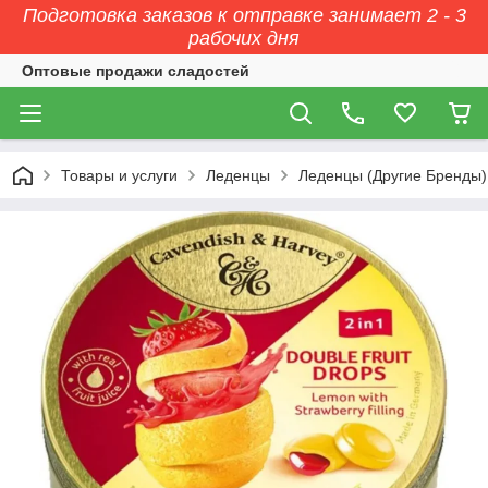
Подготовка заказов к отправке занимает 2 - 3
рабочих дня
Оптовые продажи сладостей
Товары и услуги
Леденцы
Леденцы (Другие Бренды)