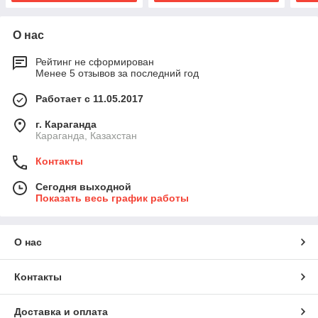
О нас
Рейтинг не сформирован
Менее 5 отзывов за последний год
Работает с 11.05.2017
г. Караганда
Караганда, Казахстан
Контакты
Сегодня выходной
Показать весь график работы
О нас
Контакты
Доставка и оплата