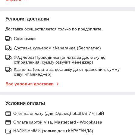
Условия доставки
Доставка осуществляется только по предоплате.
Самовывоз
Доставка курьером г.Караганда (Бесплатно)
Ж/Д через Проводника (оплата за доставку до
отправления, сумму озвучит менеджер)
Казпочта (оплата за доставку до отправления, сумму
озвучит менеджер)
Все условия доставки
Условия оплаты
Счет на оплату (для Юр.лиц) БЕЗНАЛИЧНЫЙ
Оплата картой Visa, Mastercard - Woopkassa
НАЛИЧНЫМИ (только для г.КАРАГАНДА)