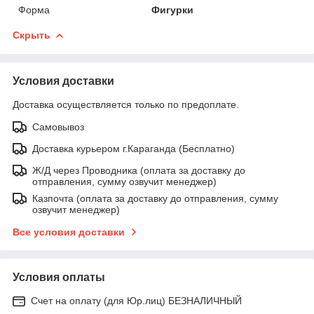
Форма
Фигурки
Скрыть
Условия доставки
Доставка осуществляется только по предоплате.
Самовывоз
Доставка курьером г.Караганда (Бесплатно)
Ж/Д через Проводника (оплата за доставку до
отправления, сумму озвучит менеджер)
Казпочта (оплата за доставку до отправления, сумму
озвучит менеджер)
Все условия доставки
Условия оплаты
Счет на оплату (для Юр.лиц) БЕЗНАЛИЧНЫЙ