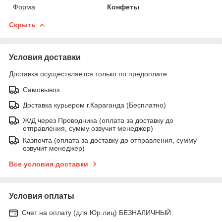
Форма
Конфеты
Скрыть
Условия доставки
Доставка осуществляется только по предоплате.
Самовывоз
Доставка курьером г.Караганда (Бесплатно)
Ж/Д через Проводника (оплата за доставку до
отправления, сумму озвучит менеджер)
Казпочта (оплата за доставку до отправления, сумму
озвучит менеджер)
Все условия доставки
Условия оплаты
Счет на оплату (для Юр.лиц) БЕЗНАЛИЧНЫЙ