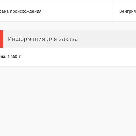
рана происхождения
Венгрия
Информация для заказа
на:
1 460 ₸