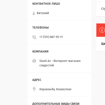
Ст
Виталий
+7 (701) 887-95-11
Це
Slasti.kz - Интернет-магазин
сладостей
Караганда, Казахстан