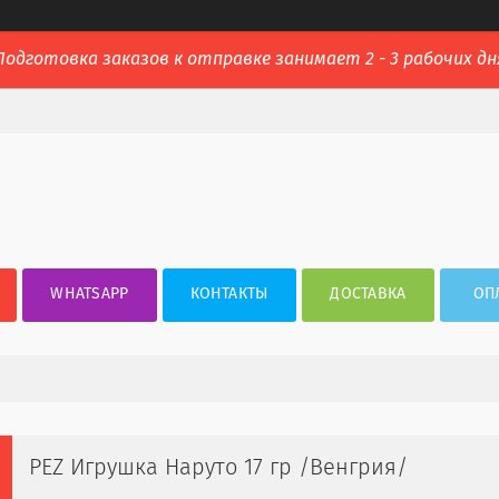
Подготовка заказов к отправке занимает 2 - 3 рабочих дн
WHATSAPP
КОНТАКТЫ
ДОСТАВКА
ОП
PEZ Игрушка Наруто 17 гр /Венгрия/