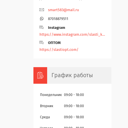
smart583@mail.ru
87018879511
Instagram
https://www.instagram.com/slasti_kz/
ОПТОМ
https://slastiopt.com/
График работы
Понедельник
09:00
18:00
Вторник
09:00
18:00
Среда
09:00
18:00