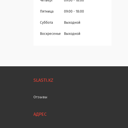
Четверг
09:00
18:00
Пятница
09:00
18:00
Суббота
Выходной
Воскресенье
Выходной
SLASTI.KZ
Отзывы