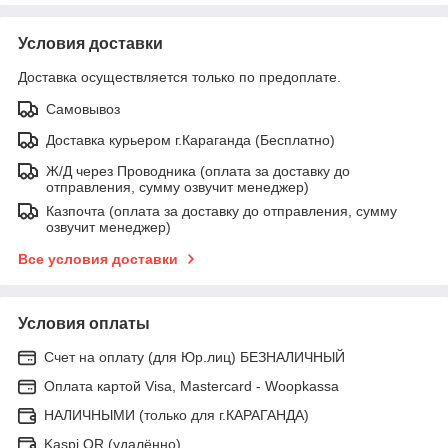
Условия доставки
Доставка осуществляется только по предоплате.
Самовывоз
Доставка курьером г.Караганда (Бесплатно)
Ж/Д через Проводника (оплата за доставку до
отправления, сумму озвучит менеджер)
Казпочта (оплата за доставку до отправления, сумму
озвучит менеджер)
Все условия доставки
Условия оплаты
Счет на оплату (для Юр.лиц) БЕЗНАЛИЧНЫЙ
Оплата картой Visa, Mastercard - Woopkassa
НАЛИЧНЫМИ (только для г.КАРАГАНДА)
Kaspi QR (удалённо)