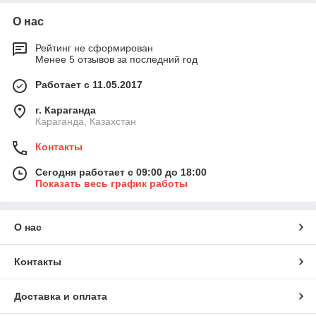
О нас
Рейтинг не сформирован
Менее 5 отзывов за последний год
Работает с 11.05.2017
г. Караганда
Караганда, Казахстан
Контакты
Сегодня работает с 09:00 до 18:00
Показать весь график работы
О нас
Контакты
Доставка и оплата