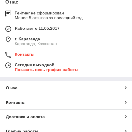
О нас
Рейтинг не сформирован
Менее 5 отзывов за последний год
Работает с 11.05.2017
г. Караганда
Караганда, Казахстан
Контакты
Сегодня выходной
Показать весь график работы
О нас
Контакты
Доставка и оплата
График работы