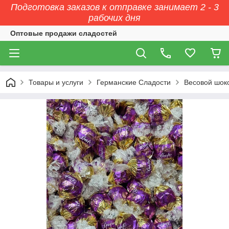
Подготовка заказов к отправке занимает 2 - 3
рабочих дня
Оптовые продажи сладостей
Товары и услуги
Германские Сладости
Весовой шок