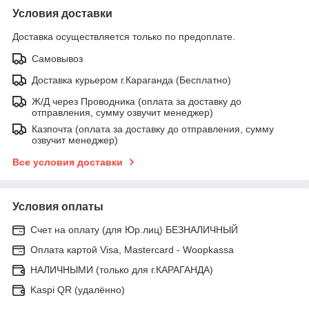
Условия доставки
Доставка осуществляется только по предоплате.
Самовывоз
Доставка курьером г.Караганда (Бесплатно)
Ж/Д через Проводника (оплата за доставку до
отправления, сумму озвучит менеджер)
Казпочта (оплата за доставку до отправления, сумму
озвучит менеджер)
Все условия доставки
Условия оплаты
Счет на оплату (для Юр.лиц) БЕЗНАЛИЧНЫЙ
Оплата картой Visa, Mastercard - Woopkassa
НАЛИЧНЫМИ (только для г.КАРАГАНДА)
Kaspi QR (удалённо)