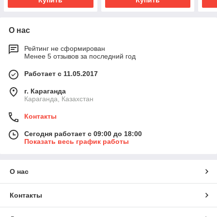
Купить
Купить
О нас
Рейтинг не сформирован
Менее 5 отзывов за последний год
Работает с 11.05.2017
г. Караганда
Караганда, Казахстан
Контакты
Сегодня работает с 09:00 до 18:00
Показать весь график работы
О нас
Контакты