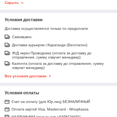
Скрыть
Условия доставки
Доставка осуществляется только по предоплате.
Самовывоз
Доставка курьером г.Караганда (Бесплатно)
Ж/Д через Проводника (оплата за доставку до
отправления, сумму озвучит менеджер)
Казпочта (оплата за доставку до отправления, сумму
озвучит менеджер)
Все условия доставки
Условия оплаты
Счет на оплату (для Юр.лиц) БЕЗНАЛИЧНЫЙ
Оплата картой Visa, Mastercard - Woopkassa
НАЛИЧНЫМИ (только для г.КАРАГАНДА)