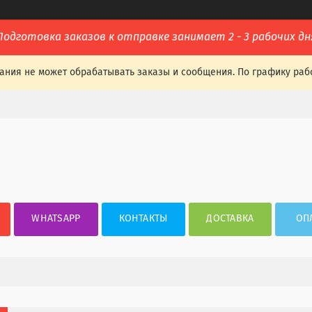
Подготовка заказов к отправке занимает 2 - 3 рабочих дн
ания не может обрабатывать заказы и сообщения. По графику раб
WHATSAPP
КОНТАКТЫ
ДОСТАВКА
ОП