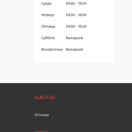
Среда
09:00
18:00
Четверг
09:00
18:00
Пятница
09:00
18:00
Суббота
Выходной
Воскресенье
Выходной
SLASTI.KZ
Отзывы