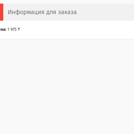
Информация для заказа
на:
1 975 ₸