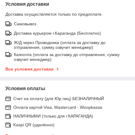
Условия доставки
Доставка осуществляется только по предоплате.
Самовывоз
Доставка курьером г.Караганда (Бесплатно)
Ж/Д через Проводника (оплата за доставку до
отправления, сумму озвучит менеджер)
Казпочта (оплата за доставку до отправления, сумму
озвучит менеджер)
Все условия доставки
Условия оплаты
Счет на оплату (для Юр.лиц) БЕЗНАЛИЧНЫЙ
Оплата картой Visa, Mastercard - Woopkassa
НАЛИЧНЫМИ (только для г.КАРАГАНДА)
Kaspi QR (удалённо)