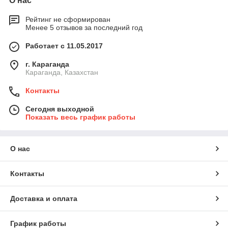
О нас
Рейтинг не сформирован
Менее 5 отзывов за последний год
Работает с 11.05.2017
г. Караганда
Караганда, Казахстан
Контакты
Сегодня выходной
Показать весь график работы
О нас
Контакты
Доставка и оплата
График работы