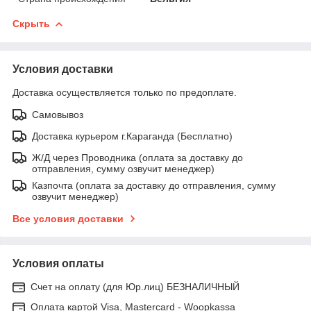
Скрыть
Условия доставки
Доставка осуществляется только по предоплате.
Самовывоз
Доставка курьером г.Караганда (Бесплатно)
Ж/Д через Проводника (оплата за доставку до
отправления, сумму озвучит менеджер)
Казпочта (оплата за доставку до отправления, сумму
озвучит менеджер)
Все условия доставки
Условия оплаты
Счет на оплату (для Юр.лиц) БЕЗНАЛИЧНЫЙ
Оплата картой Visa, Mastercard - Woopkassa