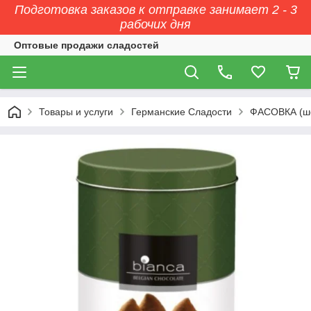
Подготовка заказов к отправке занимает 2 - 3
рабочих дня
Оптовые продажи сладостей
Товары и услуги
Германские Сладости
ФАСОВКА (ш