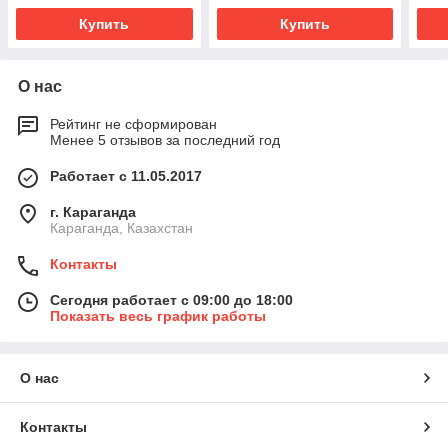
Купить
Купить
О нас
Рейтинг не сформирован
Менее 5 отзывов за последний год
Работает с 11.05.2017
г. Караганда
Караганда, Казахстан
Контакты
Сегодня работает с 09:00 до 18:00
Показать весь график работы
О нас
Контакты