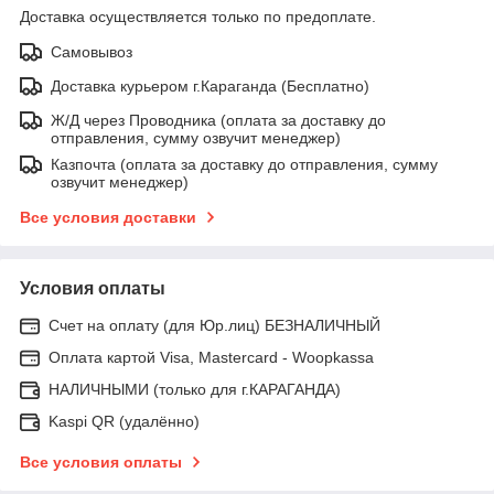
Доставка осуществляется только по предоплате.
Самовывоз
Доставка курьером г.Караганда (Бесплатно)
Ж/Д через Проводника (оплата за доставку до
отправления, сумму озвучит менеджер)
Казпочта (оплата за доставку до отправления, сумму
озвучит менеджер)
Все условия доставки
Условия оплаты
Счет на оплату (для Юр.лиц) БЕЗНАЛИЧНЫЙ
Оплата картой Visa, Mastercard - Woopkassa
НАЛИЧНЫМИ (только для г.КАРАГАНДА)
Kaspi QR (удалённо)
Все условия оплаты