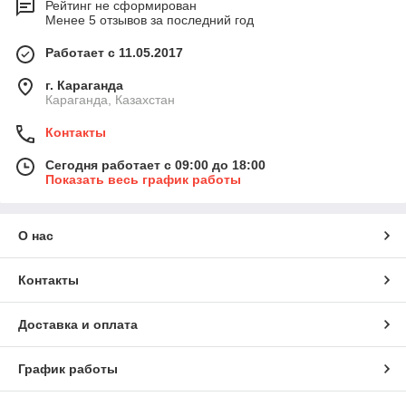
Рейтинг не сформирован
Менее 5 отзывов за последний год
Работает с 11.05.2017
г. Караганда
Караганда, Казахстан
Контакты
Сегодня работает с 09:00 до 18:00
Показать весь график работы
О нас
Контакты
Доставка и оплата
График работы