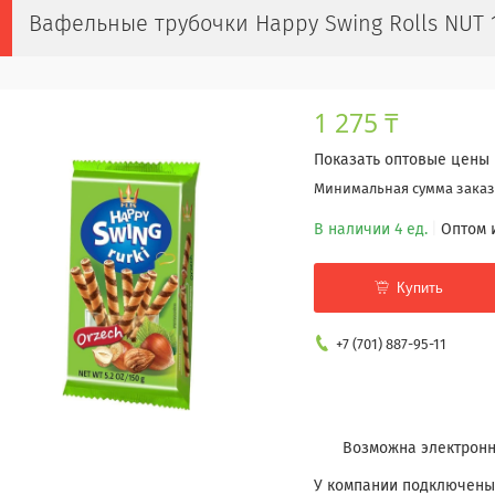
Вафельные трубочки Happy Swing Rolls NUT 
1 275 ₸
Показать оптовые цены
Минимальная сумма заказа
В наличии 4 ед.
Оптом 
Купить
+7 (701) 887-95-11
У компании подключены