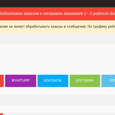
Подготовка заказов к отправке занимает 2 - 3 рабочих дн
ания не может обрабатывать заказы и сообщения. По графику раб
WHATSAPP
КОНТАКТЫ
ДОСТАВКА
ОП