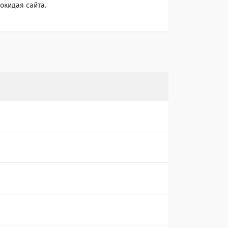
окидая сайта.