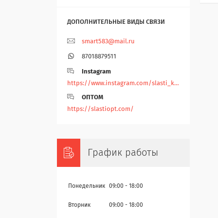
smart583@mail.ru
87018879511
Instagram
https://www.instagram.com/slasti_kz/
ОПТОМ
https://slastiopt.com/
График работы
Понедельник
09:00
18:00
Вторник
09:00
18:00