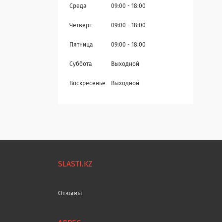
Среда
09:00
18:00
Четверг
09:00
18:00
Пятница
09:00
18:00
Суббота
Выходной
Воскресенье
Выходной
SLASTI.KZ
Отзывы