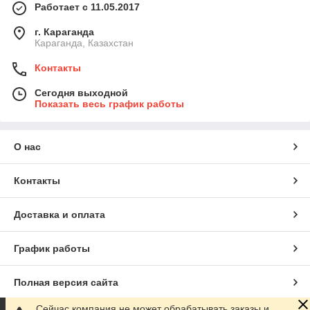
Работает с 11.05.2017
г. Караганда
Караганда, Казахстан
Контакты
Сегодня выходной
Показать весь график работы
О нас
Контакты
Доставка и оплата
График работы
Полная версия сайта
Сейчас компания не может обрабатывать заказы и