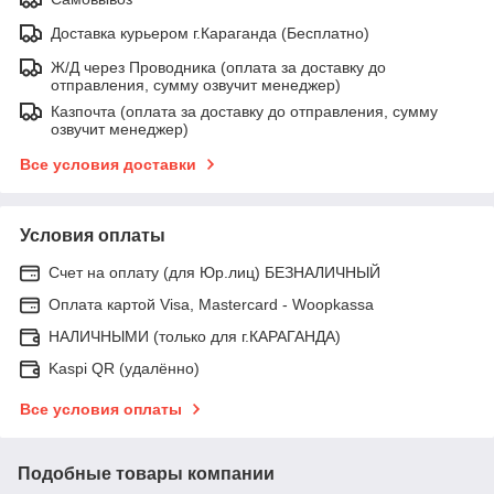
Доставка курьером г.Караганда (Бесплатно)
Ж/Д через Проводника (оплата за доставку до
отправления, сумму озвучит менеджер)
Казпочта (оплата за доставку до отправления, сумму
озвучит менеджер)
Все условия доставки
Условия оплаты
Счет на оплату (для Юр.лиц) БЕЗНАЛИЧНЫЙ
Оплата картой Visa, Mastercard - Woopkassa
НАЛИЧНЫМИ (только для г.КАРАГАНДА)
Kaspi QR (удалённо)
Все условия оплаты
Подобные товары компании