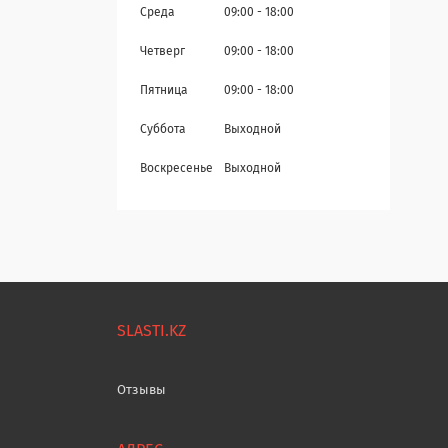
Среда
09:00
18:00
Четверг
09:00
18:00
Пятница
09:00
18:00
Суббота
Выходной
Воскресенье
Выходной
SLASTI.KZ
Отзывы