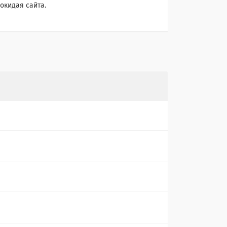
окидая сайта.