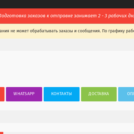
Подготовка заказов к отправке занимает 2 - 3 рабочих дн
ания не может обрабатывать заказы и сообщения. По графику раб
WHATSAPP
КОНТАКТЫ
ДОСТАВКА
ОП