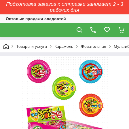
Подготовка заказов к отправке занимает 2 - 3
рабочих дня
Оптовые продажи сладостей
Товары и услуги
Карамель
Жевательная
Мульти