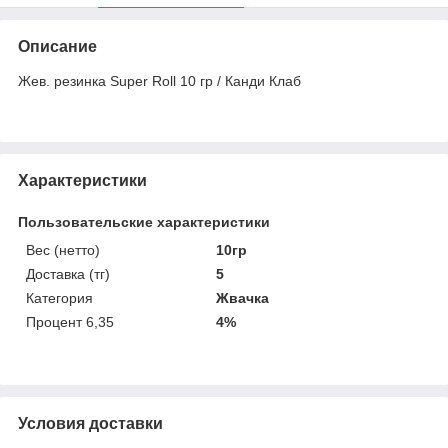
Описание
Жев. резинка Super Roll 10 гр / Канди Клаб
Характеристики
Пользовательские характеристики
Вес (нетто)
10гр
Доставка (тг)
5
Категория
Жвачка
Процент 6,35
4%
Условия доставки