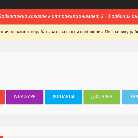
Подготовка заказов к отправке занимает 2 - 3 рабочих дн
ания не может обрабатывать заказы и сообщения. По графику раб
WHATSAPP
КОНТАКТЫ
ДОСТАВКА
ОП