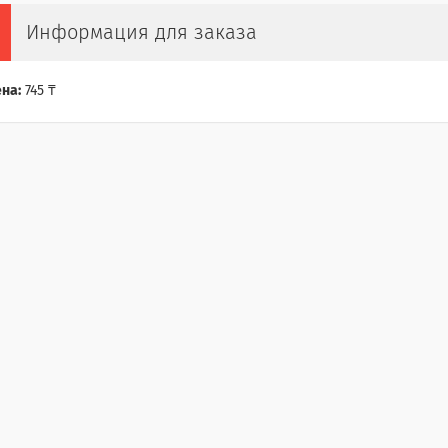
Информация для заказа
на:
745 ₸