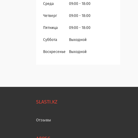
Среда
09:00
18:00
Четверг
09:00
18:00
Пятница
09:00
18:00
Суббота
Выходной
Воскресенье
Выходной
SLASTI.KZ
Отзывы