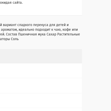
окидая сайта.
 вариант сладкого перекуса для детей и
 ароматом, идеально подходит к чаю, кофе или
стей. Состав Пшеничная мука Сахар Растительные
аторы Соль
е