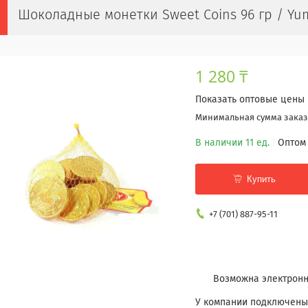
Шоколадные монетки Sweet Coins 96 гр / Y
1 280 ₸
Показать оптовые цены
Минимальная сумма заказа
В наличии 11 ед.
Оптом 
Купить
+7 (701) 887-95-11
У компании подключены