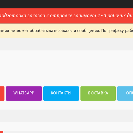
Подготовка заказов к отправке занимает 2 - 3 рабочих дн
ания не может обрабатывать заказы и сообщения. По графику раб
WHATSAPP
КОНТАКТЫ
ДОСТАВКА
ОП