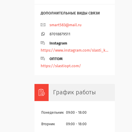
smart583@mail.ru
87018879511
Instagram
https://www.instagram.com/slasti_kz/
ОПТОМ
https://slastiopt.com/
График работы
Понедельник
09:00
18:00
Вторник
09:00
18:00