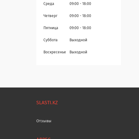
Среда
09:00
18:00
Четверг
09:00
18:00
Пятница
09:00
18:00
Суббота
Выходной
Воскресенье
Выходной
SLASTI.KZ
Отзывы