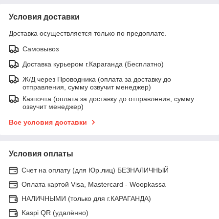
Условия доставки
Доставка осуществляется только по предоплате.
Самовывоз
Доставка курьером г.Караганда (Бесплатно)
Ж/Д через Проводника (оплата за доставку до
отправления, сумму озвучит менеджер)
Казпочта (оплата за доставку до отправления, сумму
озвучит менеджер)
Все условия доставки
Условия оплаты
Счет на оплату (для Юр.лиц) БЕЗНАЛИЧНЫЙ
Оплата картой Visa, Mastercard - Woopkassa
НАЛИЧНЫМИ (только для г.КАРАГАНДА)
Kaspi QR (удалённо)