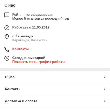
О нас
Рейтинг не сформирован
Менее 5 отзывов за последний год
Работает с 11.05.2017
г. Караганда
Караганда, Казахстан
Контакты
Сегодня выходной
Показать весь график работы
О нас
Контакты
Доставка и оплата