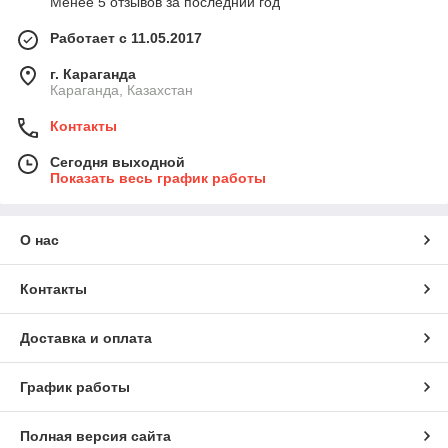
Менее 5 отзывов за последний год
Работает с 11.05.2017
г. Караганда
Караганда, Казахстан
Контакты
Сегодня выходной
Показать весь график работы
О нас
Контакты
Доставка и оплата
График работы
Полная версия сайта