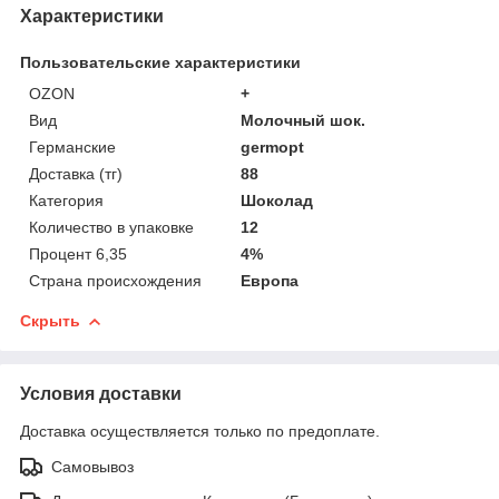
Характеристики
Пользовательские характеристики
OZON
+
Вид
Молочный шок.
Германские
germopt
Доставка (тг)
88
Категория
Шоколад
Количество в упаковке
12
Процент 6,35
4%
Страна происхождения
Европа
Скрыть
Условия доставки
Доставка осуществляется только по предоплате.
Самовывоз