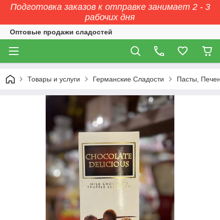
Подготовка заказов к отправке занимает 2 - 3
рабочих дня
Оптовые продажи сладостей
Товары и услуги
Германские Сладости
Пасты, Печен