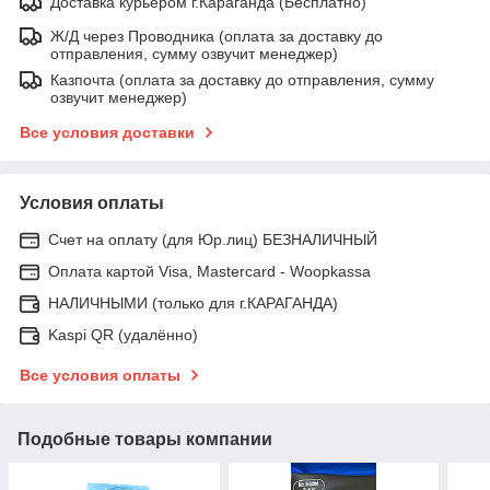
Доставка курьером г.Караганда (Бесплатно)
Ж/Д через Проводника (оплата за доставку до
отправления, сумму озвучит менеджер)
Казпочта (оплата за доставку до отправления, сумму
озвучит менеджер)
Все условия доставки
Условия оплаты
Счет на оплату (для Юр.лиц) БЕЗНАЛИЧНЫЙ
Оплата картой Visa, Mastercard - Woopkassa
НАЛИЧНЫМИ (только для г.КАРАГАНДА)
Kaspi QR (удалённо)
Все условия оплаты
Подобные товары компании