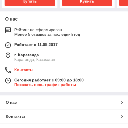
Купить
Купить
О нас
Рейтинг не сформирован
Менее 5 отзывов за последний год
Работает с 11.05.2017
г. Караганда
Караганда, Казахстан
Контакты
Сегодня работает с 09:00 до 18:00
Показать весь график работы
О нас
Контакты