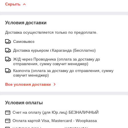
Скрыть
Условия доставки
Доставка осуществляется только по предоплате.
Самовывоз
Доставка курьером г.Караганда (Бесплатно)
Ж/Д через Проводника (оплата за доставку до
отправления, сумму озвучит менеджер)
Казпочта (оплата за доставку до отправления, сумму
озвучит менеджер)
Все условия доставки
Условия оплаты
Счет на оплату (для Юр.лиц) БЕЗНАЛИЧНЫЙ
Оплата картой Visa, Mastercard - Woopkassa