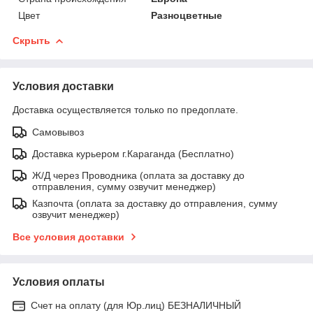
Цвет
Разноцветные
Скрыть
Условия доставки
Доставка осуществляется только по предоплате.
Самовывоз
Доставка курьером г.Караганда (Бесплатно)
Ж/Д через Проводника (оплата за доставку до
отправления, сумму озвучит менеджер)
Казпочта (оплата за доставку до отправления, сумму
озвучит менеджер)
Все условия доставки
Условия оплаты
Счет на оплату (для Юр.лиц) БЕЗНАЛИЧНЫЙ