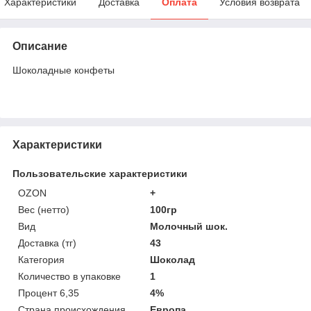
Характеристики
Доставка
Оплата
Условия возврата
Описание
Шоколадные конфеты
Характеристики
Пользовательские характеристики
OZON
+
Вес (нетто)
100гр
Вид
Молочный шок.
Доставка (тг)
43
Категория
Шоколад
Количество в упаковке
1
Процент 6,35
4%
Страна происхождения
Европа