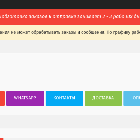
Подготовка заказов к отправке занимает 2 - 3 рабочих дн
ания не может обрабатывать заказы и сообщения. По графику раб
WHATSAPP
КОНТАКТЫ
ДОСТАВКА
ОП