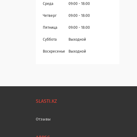
Среда
09:00
18:00
Четверг
09:00
18:00
Пятница
09:00
18:00
Суббота
Выходной
Воскресенье
Выходной
SLASTI.KZ
Отзывы