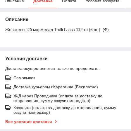
Описание
Доставка
Оплата
Условия возврата
Описание
Жевательный мармелад Trolli Глаза 112 гр (6 шт) (Ф)
Условия доставки
Доставка осуществляется только по предоплате.
Самовывоз
Доставка курьером г.Караганда (Бесплатно)
Ж/Д через Проводника (оплата за доставку до
отправления, сумму озвучит менеджер)
Казпочта (оплата за доставку до отправления, сумму
озвучит менеджер)
Все условия доставки