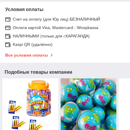
Условия оплаты
Счет на оплату (для Юр.лиц) БЕЗНАЛИЧНЫЙ
Оплата картой Visa, Mastercard - Woopkassa
НАЛИЧНЫМИ (только для г.КАРАГАНДА)
Kaspi QR (удалённо)
Все условия оплаты
Подобные товары компании