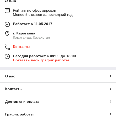
О нас
Рейтинг не сформирован
Менее 5 отзывов за последний год
Работает с 11.05.2017
г. Караганда
Караганда, Казахстан
Контакты
Сегодня работает с 09:00 до 18:00
Показать весь график работы
О нас
Контакты
Доставка и оплата
График работы