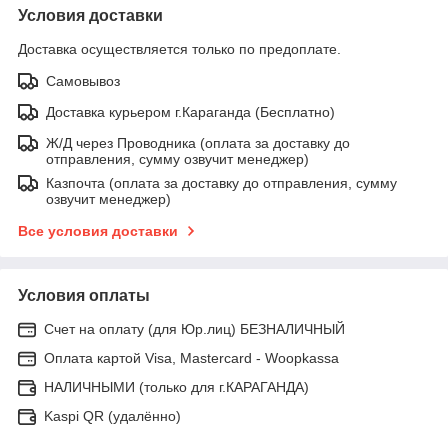
Условия доставки
Доставка осуществляется только по предоплате.
Самовывоз
Доставка курьером г.Караганда (Бесплатно)
Ж/Д через Проводника (оплата за доставку до
отправления, сумму озвучит менеджер)
Казпочта (оплата за доставку до отправления, сумму
озвучит менеджер)
Все условия доставки
Условия оплаты
Счет на оплату (для Юр.лиц) БЕЗНАЛИЧНЫЙ
Оплата картой Visa, Mastercard - Woopkassa
НАЛИЧНЫМИ (только для г.КАРАГАНДА)
Kaspi QR (удалённо)