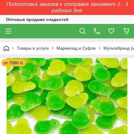
Подготовка заказов к отправке занимает 2 - 3
рабочих дня
Оптовые продажи сладостей
Товары и услуги
Мармелад и Суфле
Мультибренд (
от 7580 тг.