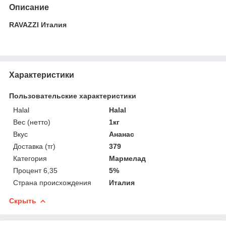
Описание
RAVAZZI Италия
Характеристики
Пользовательские характеристики
Halal
Halal
Вес (нетто)
1кг
Вкус
Ананас
Доставка (тг)
379
Категория
Мармелад
Процент 6,35
5%
Страна происхождения
Италия
Скрыть