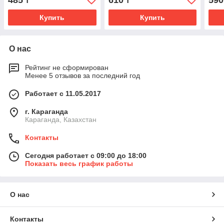
485
610
590
₸
₸
Купить
Купить
О нас
Рейтинг не сформирован
Менее 5 отзывов за последний год
Работает с 11.05.2017
г. Караганда
Караганда, Казахстан
Контакты
Сегодня работает с 09:00 до 18:00
Показать весь график работы
О нас
Контакты