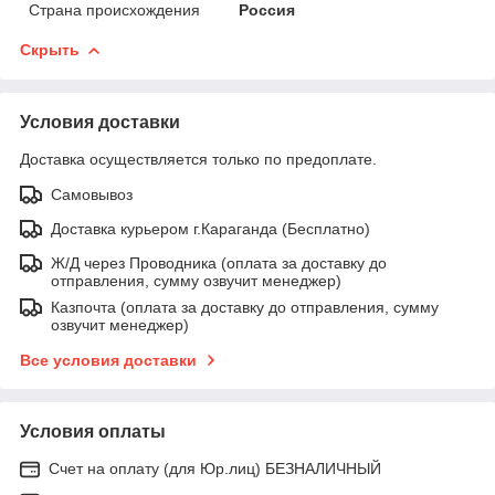
Страна происхождения
Россия
Скрыть
Условия доставки
Доставка осуществляется только по предоплате.
Самовывоз
Доставка курьером г.Караганда (Бесплатно)
Ж/Д через Проводника (оплата за доставку до
отправления, сумму озвучит менеджер)
Казпочта (оплата за доставку до отправления, сумму
озвучит менеджер)
Все условия доставки
Условия оплаты
Счет на оплату (для Юр.лиц) БЕЗНАЛИЧНЫЙ