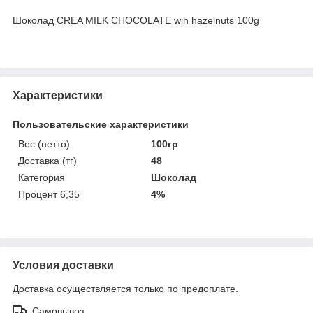
Шоколад CREA MILK CHOCOLATE wih hazelnuts 100g
Характеристики
Пользовательские характеристики
Вес (нетто)
100гр
Доставка (тг)
48
Категория
Шоколад
Процент 6,35
4%
Условия доставки
Доставка осуществляется только по предоплате.
Самовывоз