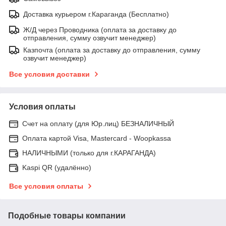
Доставка курьером г.Караганда (Бесплатно)
Ж/Д через Проводника (оплата за доставку до
отправления, сумму озвучит менеджер)
Казпочта (оплата за доставку до отправления, сумму
озвучит менеджер)
Все условия доставки
Условия оплаты
Счет на оплату (для Юр.лиц) БЕЗНАЛИЧНЫЙ
Оплата картой Visa, Mastercard - Woopkassa
НАЛИЧНЫМИ (только для г.КАРАГАНДА)
Kaspi QR (удалённо)
Все условия оплаты
Подобные товары компании