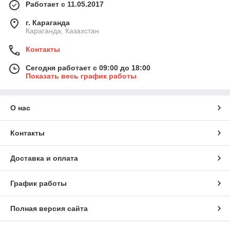
Работает с 11.05.2017
г. Караганда
Караганда, Казахстан
Контакты
Сегодня работает с 09:00 до 18:00
Показать весь график работы
О нас
Контакты
Доставка и оплата
График работы
Полная версия сайта