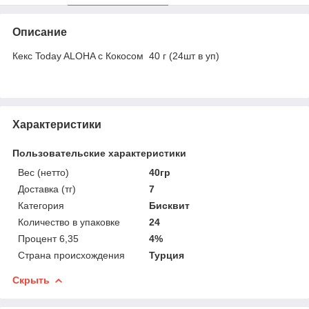
Описание
Кекс Today ALOHA с Кокосом 40 г (24шт в уп)
Характеристики
Пользовательские характеристики
Вес (нетто)
40гр
Доставка (тг)
7
Категория
Бисквит
Количество в упаковке
24
Процент 6,35
4%
Страна происхождения
Турция
Скрыть