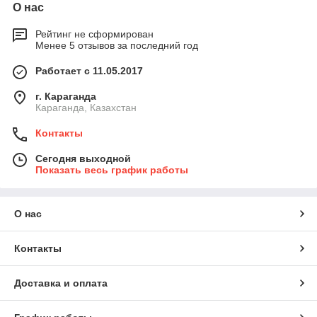
О нас
Рейтинг не сформирован
Менее 5 отзывов за последний год
Работает с 11.05.2017
г. Караганда
Караганда, Казахстан
Контакты
Сегодня выходной
Показать весь график работы
О нас
Контакты
Доставка и оплата