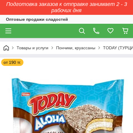
Подготовка заказов к отправке занимает 2 - 3
рабочих дня
Оптовые продажи сладостей
Товары и услуги
Пончики, круассаны
TODAY (ТУРЦ
от 190 тг.