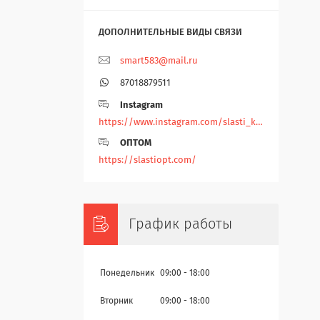
smart583@mail.ru
87018879511
Instagram
https://www.instagram.com/slasti_kz/
ОПТОМ
https://slastiopt.com/
График работы
Понедельник
09:00
18:00
Вторник
09:00
18:00