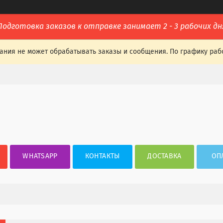
Подготовка заказов к отправке занимает 2 - 3 рабочих дн
ания не может обрабатывать заказы и сообщения. По графику раб
WHATSAPP
КОНТАКТЫ
ДОСТАВКА
ОП