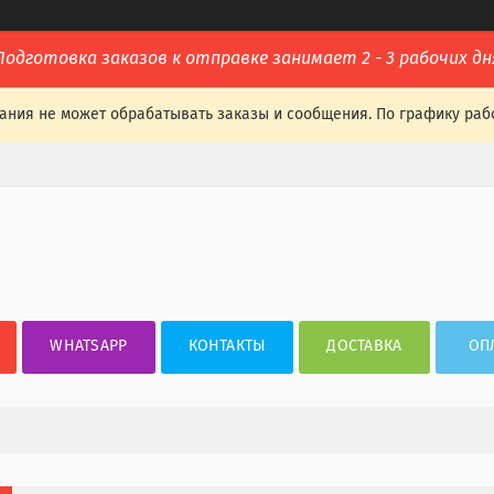
Подготовка заказов к отправке занимает 2 - 3 рабочих дн
ания не может обрабатывать заказы и сообщения. По графику раб
WHATSAPP
КОНТАКТЫ
ДОСТАВКА
ОП