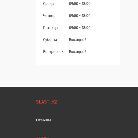
Среда
09:00
18:00
Четверг
09:00
18:00
Пятница
09:00
18:00
Суббота
Выходной
Воскресенье
Выходной
SLASTI.KZ
Отзывы