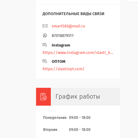
smart583@mail.ru
87018879511
Instagram
https://www.instagram.com/slasti_kz/
ОПТОМ
https://slastiopt.com/
График работы
Понедельник
09:00
18:00
Вторник
09:00
18:00