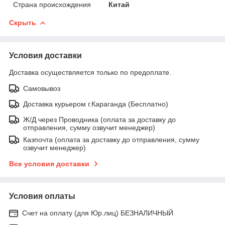
Страна происхождения
Китай
Скрыть
Условия доставки
Доставка осуществляется только по предоплате.
Самовывоз
Доставка курьером г.Караганда (Бесплатно)
Ж/Д через Проводника (оплата за доставку до
отправления, сумму озвучит менеджер)
Казпочта (оплата за доставку до отправления, сумму
озвучит менеджер)
Все условия доставки
Условия оплаты
Счет на оплату (для Юр.лиц) БЕЗНАЛИЧНЫЙ