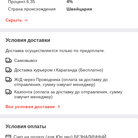
Процент 6,35
4%
Страна происхождения
Швейцария
Скрыть
Условия доставки
Доставка осуществляется только по предоплате.
Самовывоз
Доставка курьером г.Караганда (Бесплатно)
Ж/Д через Проводника (оплата за доставку до
отправления, сумму озвучит менеджер)
Казпочта (оплата за доставку до отправления, сумму
озвучит менеджер)
Все условия доставки
Условия оплаты
Счет на оплату (для Юр.лиц) БЕЗНАЛИЧНЫЙ