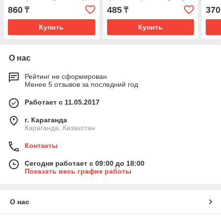
860
485
370
₸
₸
Купить
Купить
О нас
Рейтинг не сформирован
Менее 5 отзывов за последний год
Работает с 11.05.2017
г. Караганда
Караганда, Казахстан
Контакты
Сегодня работает с 09:00 до 18:00
Показать весь график работы
О нас