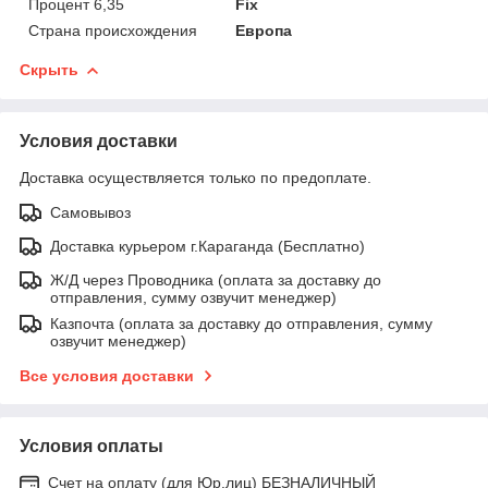
Процент 6,35
Fix
Страна происхождения
Европа
Скрыть
Условия доставки
Доставка осуществляется только по предоплате.
Самовывоз
Доставка курьером г.Караганда (Бесплатно)
Ж/Д через Проводника (оплата за доставку до
отправления, сумму озвучит менеджер)
Казпочта (оплата за доставку до отправления, сумму
озвучит менеджер)
Все условия доставки
Условия оплаты
Счет на оплату (для Юр.лиц) БЕЗНАЛИЧНЫЙ