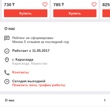
730
785
825
₸
₸
Купить
Купить
О нас
Рейтинг не сформирован
Менее 5 отзывов за последний год
Работает с 11.05.2017
г. Караганда
Караганда, Казахстан
Контакты
Сегодня выходной
Показать весь график работы
О нас