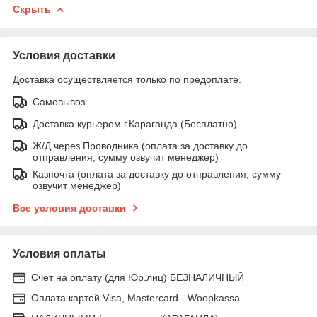
Скрыть
Условия доставки
Доставка осуществляется только по предоплате.
Самовывоз
Доставка курьером г.Караганда (Бесплатно)
Ж/Д через Проводника (оплата за доставку до
отправления, сумму озвучит менеджер)
Казпочта (оплата за доставку до отправления, сумму
озвучит менеджер)
Все условия доставки
Условия оплаты
Счет на оплату (для Юр.лиц) БЕЗНАЛИЧНЫЙ
Оплата картой Visa, Mastercard - Woopkassa