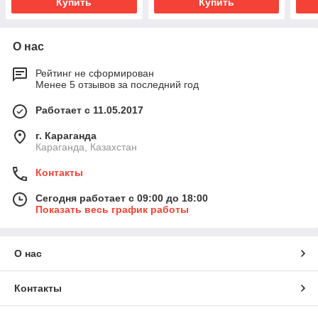
Купить
Купить
О нас
Рейтинг не сформирован
Менее 5 отзывов за последний год
Работает с 11.05.2017
г. Караганда
Караганда, Казахстан
Контакты
Сегодня работает с 09:00 до 18:00
Показать весь график работы
О нас
Контакты