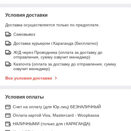
Условия доставки
Доставка осуществляется только по предоплате.
Самовывоз
Доставка курьером г.Караганда (Бесплатно)
Ж/Д через Проводника (оплата за доставку до
отправления, сумму озвучит менеджер)
Казпочта (оплата за доставку до отправления, сумму
озвучит менеджер)
Все условия доставки
Условия оплаты
Счет на оплату (для Юр.лиц) БЕЗНАЛИЧНЫЙ
Оплата картой Visa, Mastercard - Woopkassa
НАЛИЧНЫМИ (только для г.КАРАГАНДА)