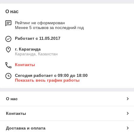
О нас
Рейтинг не сформирован
Менее 5 отзывов за последний год
Работает с 11.05.2017
г. Караганда
Караганда, Казахстан
Контакты
Сегодня работает с 09:00 до 18:00
Показать весь график работы
О нас
Контакты
Доставка и оплата