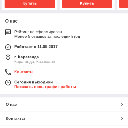
Купить
Купить
О нас
Рейтинг не сформирован
Менее 5 отзывов за последний год
Работает с 11.05.2017
г. Караганда
Караганда, Казахстан
Контакты
Сегодня выходной
Показать весь график работы
О нас
Контакты