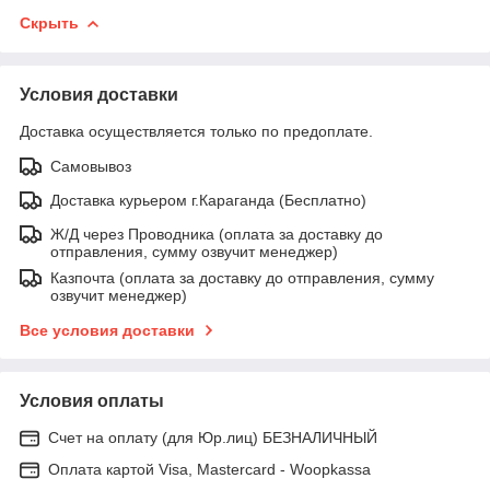
Скрыть
Условия доставки
Доставка осуществляется только по предоплате.
Самовывоз
Доставка курьером г.Караганда (Бесплатно)
Ж/Д через Проводника (оплата за доставку до
отправления, сумму озвучит менеджер)
Казпочта (оплата за доставку до отправления, сумму
озвучит менеджер)
Все условия доставки
Условия оплаты
Счет на оплату (для Юр.лиц) БЕЗНАЛИЧНЫЙ
Оплата картой Visa, Mastercard - Woopkassa