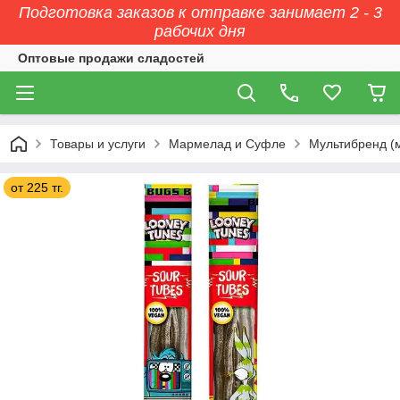
Подготовка заказов к отправке занимает 2 - 3
рабочих дня
Оптовые продажи сладостей
Товары и услуги
Мармелад и Суфле
Мультибренд (
от 225 тг.