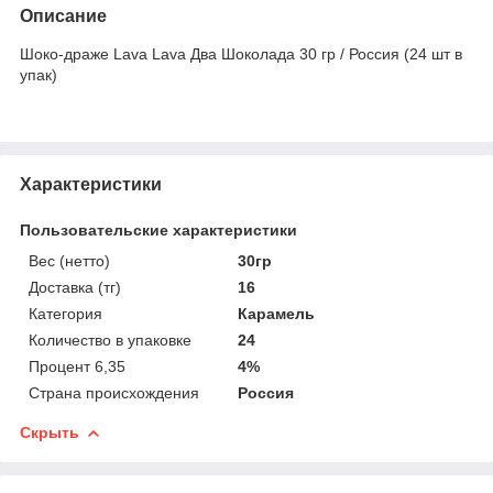
Описание
Шоко-драже Lava Lava Два Шоколада 30 гр / Россия (24 шт в
упак)
Характеристики
Пользовательские характеристики
Вес (нетто)
30гр
Доставка (тг)
16
Категория
Карамель
Количество в упаковке
24
Процент 6,35
4%
Страна происхождения
Россия
Скрыть