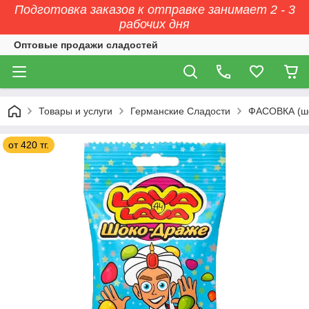
Подготовка заказов к отправке занимает 2 - 3
рабочих дня
Оптовые продажи сладостей
Товары и услуги
Германские Сладости
ФАСОВКА (ш
от 420 тг.