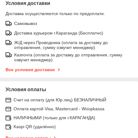
Условия доставки
Доставка осуществляется только по предоплате.
Самовывоз
Доставка курьером г.Караганда (Бесплатно)
Ж/Д через Проводника (оплата за доставку до
отправления, сумму озвучит менеджер)
Казпочта (оплата за доставку до отправления, сумму
озвучит менеджер)
Все условия доставки
Условия оплаты
Счет на оплату (для Юр.лиц) БЕЗНАЛИЧНЫЙ
Оплата картой Visa, Mastercard - Woopkassa
НАЛИЧНЫМИ (только для г.КАРАГАНДА)
Kaspi QR (удалённо)
Все условия оплаты