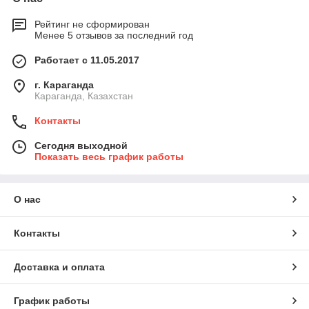
Рейтинг не сформирован
Менее 5 отзывов за последний год
Работает с 11.05.2017
г. Караганда
Караганда, Казахстан
Контакты
Сегодня выходной
Показать весь график работы
О нас
Контакты
Доставка и оплата
График работы