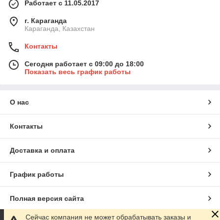
Работает с 11.05.2017
г. Караганда
Караганда, Казахстан
Контакты
Сегодня работает с 09:00 до 18:00
Показать весь график работы
О нас
Контакты
Доставка и оплата
График работы
Полная версия сайта
Сейчас компания не может обрабатывать заказы и