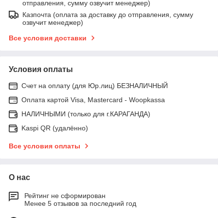
отправления, сумму озвучит менеджер)
Казпочта (оплата за доставку до отправления, сумму
озвучит менеджер)
Все условия доставки
Условия оплаты
Счет на оплату (для Юр.лиц) БЕЗНАЛИЧНЫЙ
Оплата картой Visa, Mastercard - Woopkassa
НАЛИЧНЫМИ (только для г.КАРАГАНДА)
Kaspi QR (удалённо)
Все условия оплаты
О нас
Рейтинг не сформирован
Менее 5 отзывов за последний год