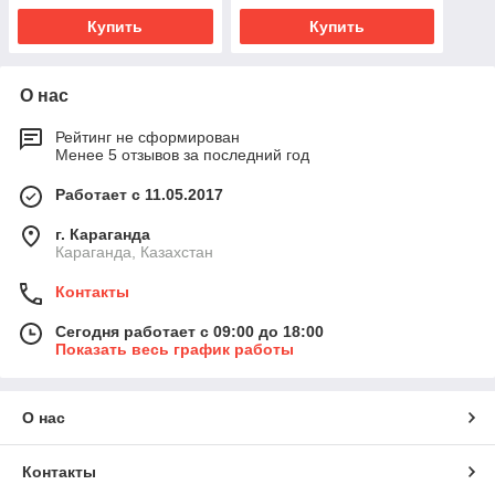
Купить
Купить
О нас
Рейтинг не сформирован
Менее 5 отзывов за последний год
Работает с 11.05.2017
г. Караганда
Караганда, Казахстан
Контакты
Сегодня работает с 09:00 до 18:00
Показать весь график работы
О нас
Контакты