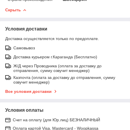
Скрыть
Условия доставки
Доставка осуществляется только по предоплате.
Самовывоз
Доставка курьером г.Караганда (Бесплатно)
Ж/Д через Проводника (оплата за доставку до
отправления, сумму озвучит менеджер)
Казпочта (оплата за доставку до отправления, сумму
озвучит менеджер)
Все условия доставки
Условия оплаты
Счет на оплату (для Юр.лиц) БЕЗНАЛИЧНЫЙ
Оплата картой Visa, Mastercard - Woopkassa