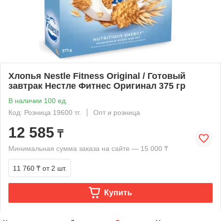
Хлопья Nestle Fitness Original / Готовый
завтрак Нестле Фитнес Оригинал 375 гр
В наличии 100 ед.
Код: Розница 19600 тг.
Опт и розница
12 585
₸
Минимальная сумма заказа на сайте — 15 000 ₸
11 760 ₸
от 2 шт.
Купить