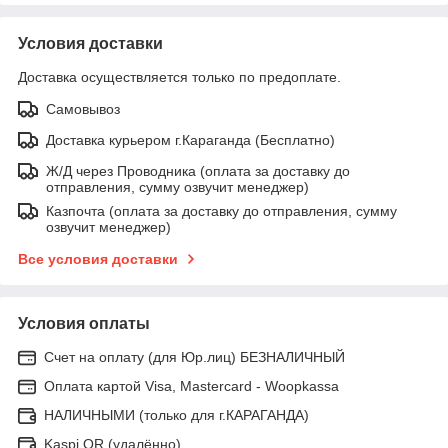
Условия доставки
Доставка осуществляется только по предоплате.
Самовывоз
Доставка курьером г.Караганда (Бесплатно)
Ж/Д через Проводника (оплата за доставку до
отправления, сумму озвучит менеджер)
Казпочта (оплата за доставку до отправления, сумму
озвучит менеджер)
Все условия доставки
Условия оплаты
Счет на оплату (для Юр.лиц) БЕЗНАЛИЧНЫЙ
Оплата картой Visa, Mastercard - Woopkassa
НАЛИЧНЫМИ (только для г.КАРАГАНДА)
Kaspi QR (удалённо)