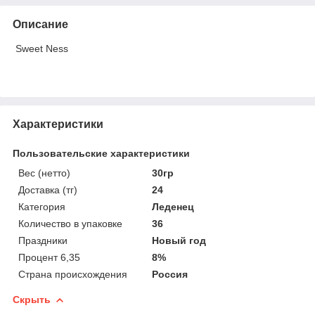
Описание
Sweet Ness
Характеристики
Пользовательские характеристики
Вес (нетто)
30гр
Доставка (тг)
24
Категория
Леденец
Количество в упаковке
36
Праздники
Новый год
Процент 6,35
8%
Страна происхождения
Россия
Скрыть