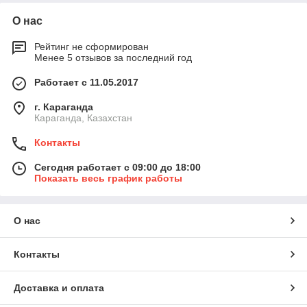
О нас
Рейтинг не сформирован
Менее 5 отзывов за последний год
Работает с 11.05.2017
г. Караганда
Караганда, Казахстан
Контакты
Сегодня работает с 09:00 до 18:00
Показать весь график работы
О нас
Контакты
Доставка и оплата