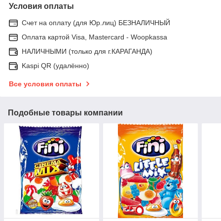
Условия оплаты
Счет на оплату (для Юр.лиц) БЕЗНАЛИЧНЫЙ
Оплата картой Visa, Mastercard - Woopkassa
НАЛИЧНЫМИ (только для г.КАРАГАНДА)
Kaspi QR (удалённо)
Все условия оплаты
Подобные товары компании