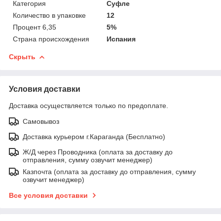
Категория
Суфле
Количество в упаковке
12
Процент 6,35
5%
Страна происхождения
Испания
Скрыть
Условия доставки
Доставка осуществляется только по предоплате.
Самовывоз
Доставка курьером г.Караганда (Бесплатно)
Ж/Д через Проводника (оплата за доставку до
отправления, сумму озвучит менеджер)
Казпочта (оплата за доставку до отправления, сумму
озвучит менеджер)
Все условия доставки