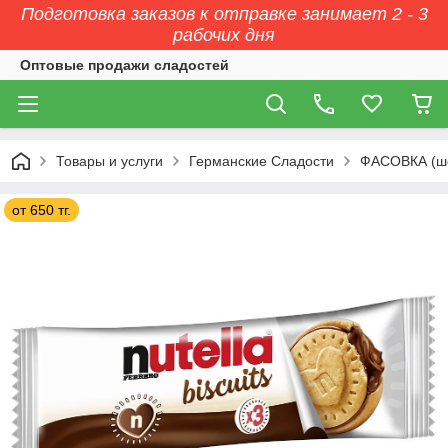
Подготовка заказов к отправке занимает 2 - 3
рабочих дня
Оптовые продажи сладостей
Товары и услуги
Германские Сладости
ФАСОВКА (ш
от 650 тг.