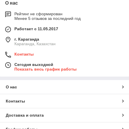
О нас
Рейтинг не сформирован
Менее 5 отзывов за последний год
Работает с 11.05.2017
г. Караганда
Караганда, Казахстан
Контакты
Сегодня выходной
Показать весь график работы
О нас
Контакты
Доставка и оплата