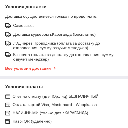
Условия доставки
Доставка осуществляется только по предоплате.
Самовывоз
Доставка курьером г.Караганда (Бесплатно)
Ж/Д через Проводника (оплата за доставку до
отправления, сумму озвучит менеджер)
Казпочта (оплата за доставку до отправления, сумму
озвучит менеджер)
Все условия доставки
Условия оплаты
Счет на оплату (для Юр.лиц) БЕЗНАЛИЧНЫЙ
Оплата картой Visa, Mastercard - Woopkassa
НАЛИЧНЫМИ (только для г.КАРАГАНДА)
Kaspi QR (удалённо)