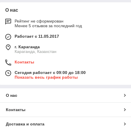
О нас
Рейтинг не сформирован
Менее 5 отзывов за последний год
Работает с 11.05.2017
г. Караганда
Караганда, Казахстан
Контакты
Сегодня работает с 09:00 до 18:00
Показать весь график работы
О нас
Контакты
Доставка и оплата