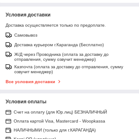
Условия доставки
Доставка осуществляется только по предоплате.
Самовывоз
Доставка курьером г.Караганда (Бесплатно)
Ж/Д через Проводника (оплата за доставку до
отправления, сумму озвучит менеджер)
Казпочта (оплата за доставку до отправления, сумму
озвучит менеджер)
Все условия доставки
Условия оплаты
Счет на оплату (для Юр.лиц) БЕЗНАЛИЧНЫЙ
Оплата картой Visa, Mastercard - Woopkassa
НАЛИЧНЫМИ (только для г.КАРАГАНДА)
Kaspi QR (удалённо)