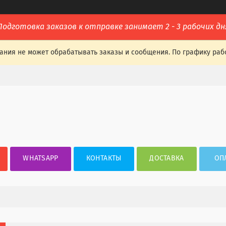
Подготовка заказов к отправке занимает 2 - 3 рабочих дн
ания не может обрабатывать заказы и сообщения. По графику раб
WHATSAPP
КОНТАКТЫ
ДОСТАВКА
ОП