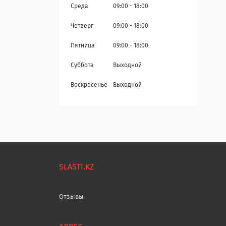
Среда
09:00
18:00
Четверг
09:00
18:00
Пятница
09:00
18:00
Суббота
Выходной
Воскресенье
Выходной
SLASTI.KZ
Отзывы