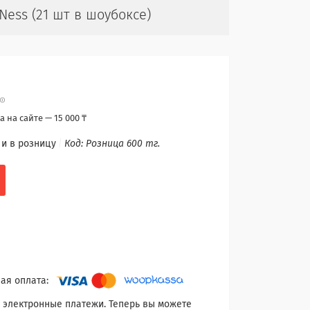
Ness (21 шт в шоубоксе)
 на сайте — 15 000 ₸
 и в розницу
Код:
Розница 600 тг.
 электронные платежи. Теперь вы можете