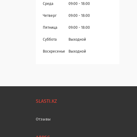
Среда
09:00
18:00
Четверг
09:00
18:00
Пятница
09:00
18:00
Суббота
Выходной
Воскресенье
Выходной
SLASTI.KZ
Отзывы