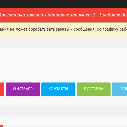
Подготовка заказов к отправке занимает 2 - 3 рабочих дн
ания не может обрабатывать заказы и сообщения. По графику раб
WHATSAPP
КОНТАКТЫ
ДОСТАВКА
ОП