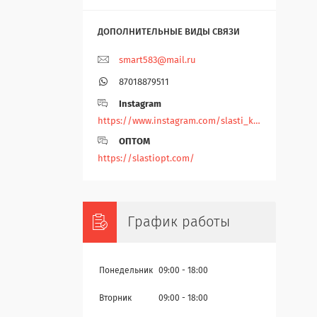
smart583@mail.ru
87018879511
Instagram
https://www.instagram.com/slasti_kz/
ОПТОМ
https://slastiopt.com/
График работы
Понедельник
09:00
18:00
Вторник
09:00
18:00