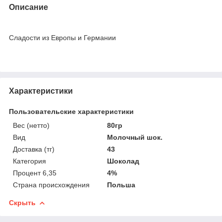
Описание
Сладости из Европы и Германии
Характеристики
Пользовательские характеристики
Вес (нетто)
80гр
Вид
Молочный шок.
Доставка (тг)
43
Категория
Шоколад
Процент 6,35
4%
Страна происхождения
Польша
Скрыть