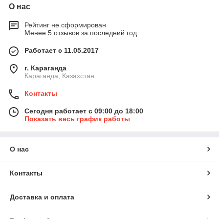
О нас
Рейтинг не сформирован
Менее 5 отзывов за последний год
Работает с 11.05.2017
г. Караганда
Караганда, Казахстан
Контакты
Сегодня работает с 09:00 до 18:00
Показать весь график работы
О нас
Контакты
Доставка и оплата