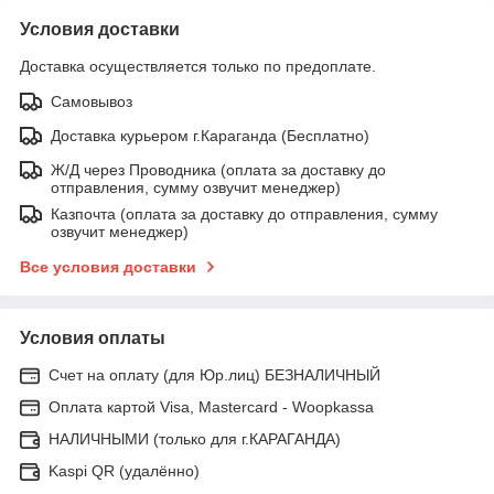
Условия доставки
Доставка осуществляется только по предоплате.
Самовывоз
Доставка курьером г.Караганда (Бесплатно)
Ж/Д через Проводника (оплата за доставку до
отправления, сумму озвучит менеджер)
Казпочта (оплата за доставку до отправления, сумму
озвучит менеджер)
Все условия доставки
Условия оплаты
Счет на оплату (для Юр.лиц) БЕЗНАЛИЧНЫЙ
Оплата картой Visa, Mastercard - Woopkassa
НАЛИЧНЫМИ (только для г.КАРАГАНДА)
Kaspi QR (удалённо)